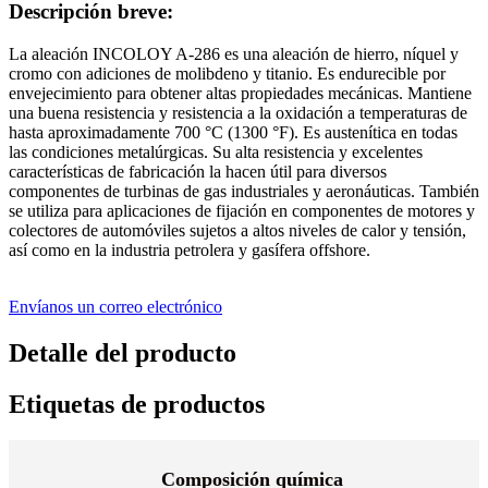
Descripción breve:
La aleación INCOLOY A-286 es una aleación de hierro, níquel y
cromo con adiciones de molibdeno y titanio. Es endurecible por
envejecimiento para obtener altas propiedades mecánicas. Mantiene
una buena resistencia y resistencia a la oxidación a temperaturas de
hasta aproximadamente 700 °C (1300 °F). Es austenítica en todas
las condiciones metalúrgicas. Su alta resistencia y excelentes
características de fabricación la hacen útil para diversos
componentes de turbinas de gas industriales y aeronáuticas. También
se utiliza para aplicaciones de fijación en componentes de motores y
colectores de automóviles sujetos a altos niveles de calor y tensión,
así como en la industria petrolera y gasífera offshore.
Envíanos un correo electrónico
Detalle del producto
Etiquetas de productos
Composición química