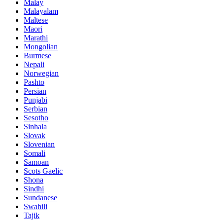
Malay
Malayalam
Maltese
Maori
Marathi
Mongolian
Burmese
Nepali
Norwegian
Pashto
Persian
Punjabi
Serbian
Sesotho
Sinhala
Slovak
Slovenian
Somali
Samoan
Scots Gaelic
Shona
Sindhi
Sundanese
Swahili
Tajik