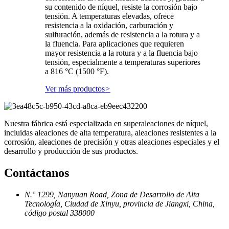
su contenido de níquel, resiste la corrosión bajo
tensión. A temperaturas elevadas, ofrece
resistencia a la oxidación, carburación y
sulfuración, además de resistencia a la rotura y a
la fluencia. Para aplicaciones que requieren
mayor resistencia a la rotura y a la fluencia bajo
tensión, especialmente a temperaturas superiores
a 816 °C (1500 °F).
Ver más productos
>
Nuestra fábrica está especializada en superaleaciones de níquel,
incluidas aleaciones de alta temperatura, aleaciones resistentes a la
corrosión, aleaciones de precisión y otras aleaciones especiales y el
desarrollo y producción de sus productos.
Contáctanos
N.° 1299, Nanyuan Road, Zona de Desarrollo de Alta
Tecnología, Ciudad de Xinyu, provincia de Jiangxi, China,
código postal 338000