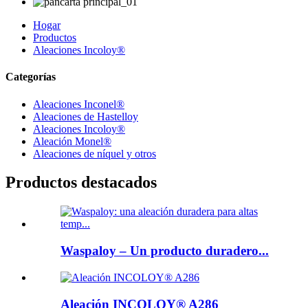
Hogar
Productos
Aleaciones Incoloy®
Categorías
Aleaciones Inconel®
Aleaciones de Hastelloy
Aleaciones Incoloy®
Aleación Monel®
Aleaciones de níquel y otros
Productos destacados
Waspaloy – Un producto duradero...
Aleación INCOLOY® A286