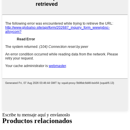
Escribe tu mensaje aquí y envíanoslo
Productos relacionados