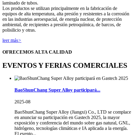
laminado de tubos.
Los productos se utilizan principalmente en la fabricación de
equipos de alta temperatura, alta presión y resistentes a la corrosión
en las industrias aeroespacial, de energía nuclear, de protección
ambiental, de recipientes a presión petroquímica, de barcos, de
polisilicio y otras.
leer más
>
OFRECEMOS ALTA CALIDAD
EVENTOS Y FERIAS COMERCIALES
BaoShunChang Super Alloy participará...
2025-08
BaoShunChang Super Alloy (Jiangxi) Co., LTD se complace
en anunciar su participación en Gastech 2025, la mayor
exposición y conferencia del mundo sobre gas natural, GNL,
hidrógeno, tecnologías climáticas e IA aplicada a la energía.
El evento...