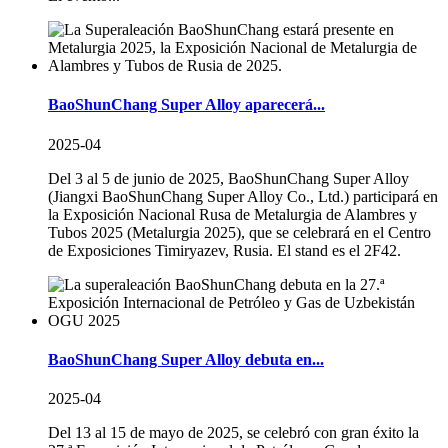
BaoShunChang Super Alloy aparecerá...
2025-04
Del 3 al 5 de junio de 2025, BaoShunChang Super Alloy
(Jiangxi BaoShunChang Super Alloy Co., Ltd.) participará en
la Exposición Nacional Rusa de Metalurgia de Alambres y
Tubos 2025 (Metalurgia 2025), que se celebrará en el Centro
de Exposiciones Timiryazev, Rusia. El stand es el 2F42.
BaoShunChang Super Alloy debuta en...
2025-04
Del 13 al 15 de mayo de 2025, se celebró con gran éxito la