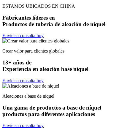
ESTAMOS UBICADOS EN CHINA
Fabricantes líderes en
Productos de tubería de aleación de níquel
Envíe su consulta hoy
Crear valor para clientes globales
13+ años de
Experiencia en aleación base níquel
Envíe su consulta hoy
Aleaciones a base de níquel
Una gama de productos a base de níquel
productos para diferentes aplicaciones
Envíe su consulta hoy