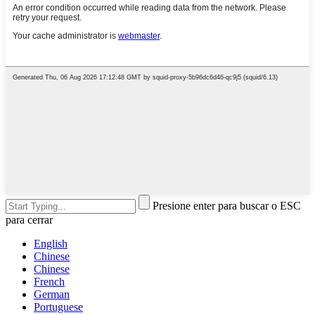
Presione enter para buscar o ESC
para cerrar
English
Chinese
Chinese
French
German
Portuguese