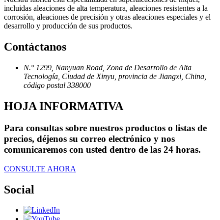
incluidas aleaciones de alta temperatura, aleaciones resistentes a la
corrosión, aleaciones de precisión y otras aleaciones especiales y el
desarrollo y producción de sus productos.
Contáctanos
N.° 1299, Nanyuan Road, Zona de Desarrollo de Alta
Tecnología, Ciudad de Xinyu, provincia de Jiangxi, China,
código postal 338000
HOJA INFORMATIVA
Para consultas sobre nuestros productos o listas de
precios, déjenos su correo electrónico y nos
comunicaremos con usted dentro de las 24 horas.
CONSULTE AHORA
Social